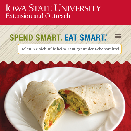
Holen Sie sich Hilfe beim Kauf gesunder Lebensmittel