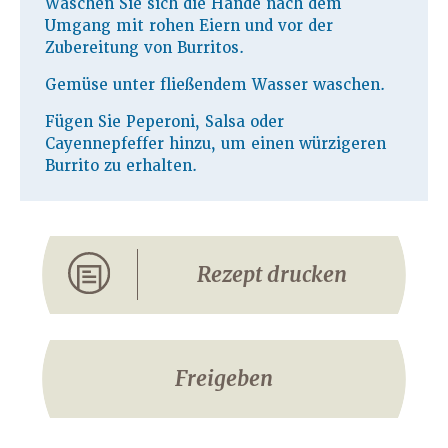
Waschen Sie sich die Hände nach dem
Umgang mit rohen Eiern und vor der
Zubereitung von Burritos.
Gemüse unter fließendem Wasser waschen.
Fügen Sie Peperoni, Salsa oder
Cayennepfeffer hinzu, um einen würzigeren
Burrito zu erhalten.
Rezept drucken
Freigeben