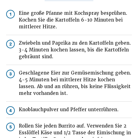
Eine große Pfanne mit Kochspray besprühen.
1
Kochen Sie die Kartoffeln 6-10 Minuten bei
mittlerer Hitze.
Zwiebeln und Paprika zu den Kartoffeln geben.
2
3-4 Minuten kochen lassen, bis die Kartoffeln
gebräunt sind.
Geschlagene Eier zur Gemüsemischung geben.
3
4-5 Minuten bei mittlerer Hitze kochen
lassen. Ab und an rühren, bis keine Flüssigkeit
mehr vorhanden ist.
Knoblauchpulver und Pfeffer unterrühren.
4
Rollen Sie jeden Burrito auf. Verwenden Sie 2
5
Esslöffel Käse und 1/2 Tasse der Eimischung in