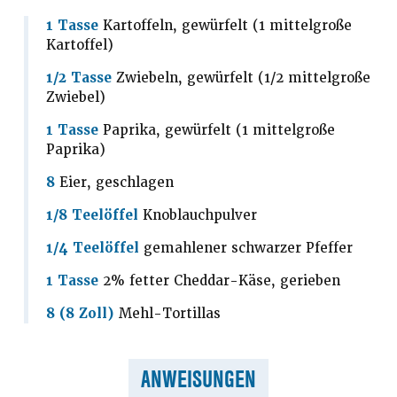
1 Tasse
Kartoffeln, gewürfelt (1 mittelgroße
Kartoffel)
1/2 Tasse
Zwiebeln, gewürfelt (1/2 mittelgroße
Zwiebel)
1 Tasse
Paprika, gewürfelt (1 mittelgroße
Paprika)
8
Eier, geschlagen
1/8 Teelöffel
Knoblauchpulver
1/4 Teelöffel
gemahlener schwarzer Pfeffer
1 Tasse
2% fetter Cheddar-Käse, gerieben
8 (8 Zoll)
Mehl-Tortillas
ANWEISUNGEN