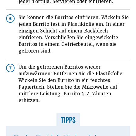
jeder Tortilla. Servieren oder einfrieren.
Sie können die Burritos einfrieren. Wickeln Sie
6
jeden Burrito fest in Plastikfolie ein. In einer
einzigen Schicht auf einem Backblech
einfrieren. Verschließen Sie eingewickelte
Burritos in einem Gefrierbeutel, wenn sie
gefroren sind.
Um die gefrorenen Burritos wieder
7
aufzuwärmen: Entfernen Sie die Plastikfolie.
Wickeln Sie den Burrito in ein feuchtes
Papiertuch. Stellen Sie die Mikrowelle auf
mittlere Leistung. Burrito 3-4 Minuten
erhitzen.
TIPPS