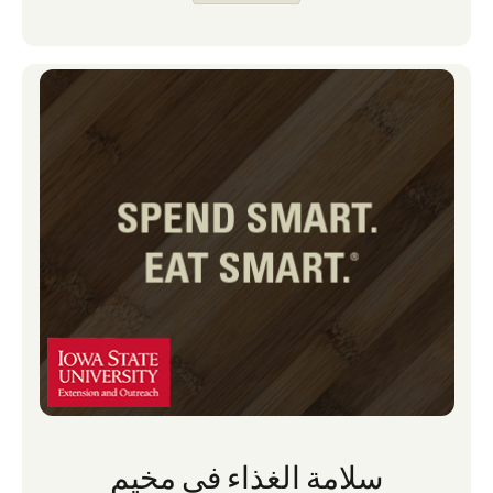
حتى لا يخرج أحد من منزلنا جائعا.
سلامة الغذاء في مخيم