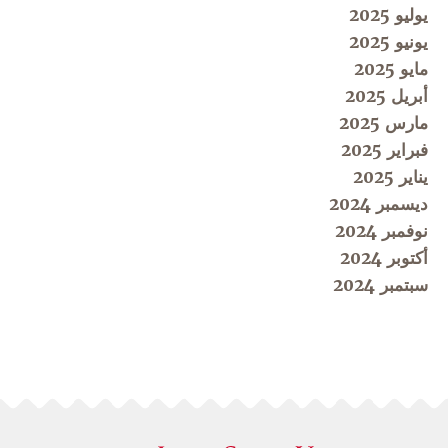
يوليو 2025
يونيو 2025
مايو 2025
أبريل 2025
مارس 2025
فبراير 2025
يناير 2025
ديسمبر 2024
نوفمبر 2024
أكتوبر 2024
سبتمبر 2024