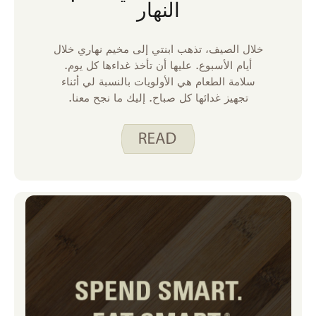
النهار
خلال الصيف، تذهب ابنتي إلى مخيم نهاري خلال
أيام الأسبوع. عليها أن تأخذ غداءها كل يوم.
سلامة الطعام هي الأولويات بالنسبة لي أثناء
تجهيز غدائها كل صباح. إليك ما نجح معنا.