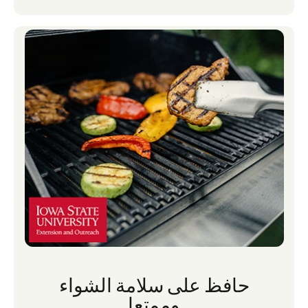
حافظ على سلامة الشواء
وممتعا