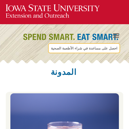
احصل على مساعدة في شراء الأطعمة الصحية
المدونة