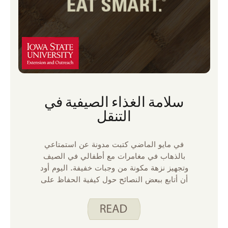
سلامة الغذاء الصيفية في
التنقل
في مايو الماضي كتبت مدونة عن استمتاعي
بالذهاب في مغامرات مع أطفالي في الصيف
وتجهيز نزهة مكونة من وجبات خفيفة. اليوم أود
أن أتابع ببعض النصائح حول كيفية الحفاظ على
سلامة تلك النزهات للأكل.