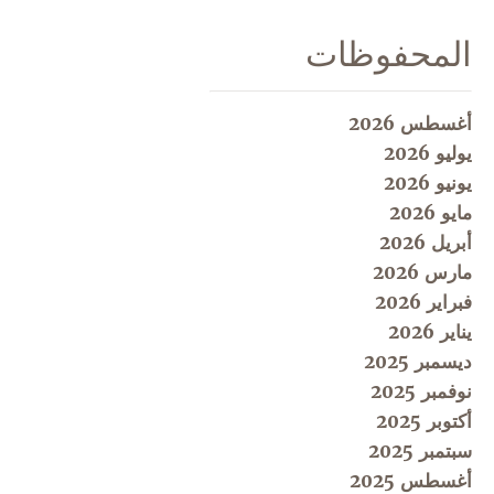
المحفوظات
أغسطس 2026
يوليو 2026
يونيو 2026
مايو 2026
أبريل 2026
مارس 2026
فبراير 2026
يناير 2026
ديسمبر 2025
نوفمبر 2025
أكتوبر 2025
سبتمبر 2025
أغسطس 2025