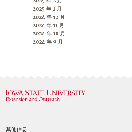
2025 年 2 月
2025 年 1 月
2024 年 12 月
2024 年 11 月
2024 年 10 月
2024 年 9 月
其他信息