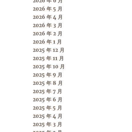
2026 年 6 月
2026 年 5 月
2026 年 4 月
2026 年 3 月
2026 年 2 月
2026 年 1 月
2025 年 12 月
2025 年 11 月
2025 年 10 月
2025 年 9 月
2025 年 8 月
2025 年 7 月
2025 年 6 月
2025 年 5 月
2025 年 4 月
2025 年 3 月