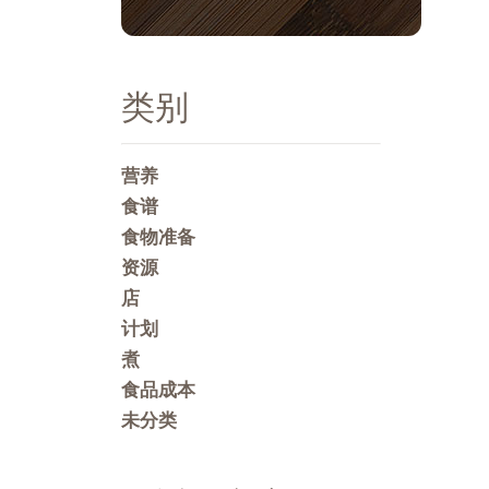
类别
营养
食谱
食物准备
资源
店
计划
煮
食品成本
未分类