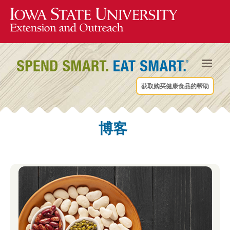
获取购买健康食品的帮助
博客