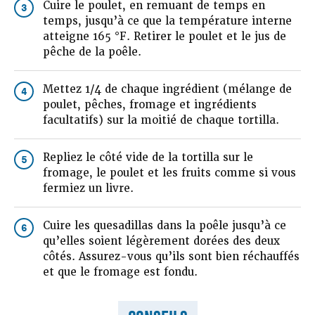
Cuire le poulet, en remuant de temps en
3
temps, jusqu’à ce que la température interne
atteigne 165 °F. Retirer le poulet et le jus de
pêche de la poêle.
Mettez 1/4 de chaque ingrédient (mélange de
4
poulet, pêches, fromage et ingrédients
facultatifs) sur la moitié de chaque tortilla.
Repliez le côté vide de la tortilla sur le
5
fromage, le poulet et les fruits comme si vous
fermiez un livre.
Cuire les quesadillas dans la poêle jusqu’à ce
6
qu’elles soient légèrement dorées des deux
côtés. Assurez-vous qu’ils sont bien réchauffés
et que le fromage est fondu.