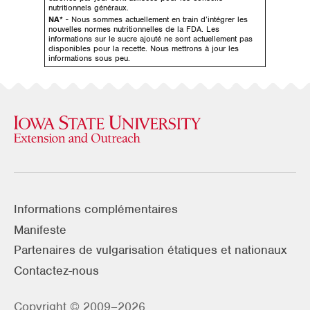
nutritionnels généraux.
NA*
- Nous sommes actuellement en train d’intégrer les
nouvelles normes nutritionnelles de la FDA. Les
informations sur le sucre ajouté ne sont actuellement pas
disponibles pour la recette. Nous mettrons à jour les
informations sous peu.
Informations complémentaires
Manifeste
Partenaires de vulgarisation étatiques et nationaux
Contactez-nous
Copyright © 2009–2026