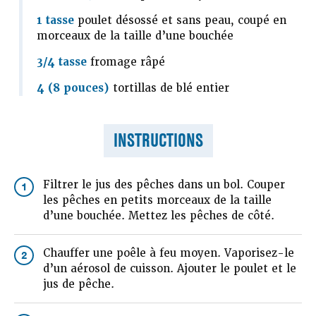
1 tasse
poulet désossé et sans peau, coupé en
morceaux de la taille d’une bouchée
3/4 tasse
fromage râpé
4 (8 pouces)
tortillas de blé entier
INSTRUCTIONS
Filtrer le jus des pêches dans un bol. Couper
1
les pêches en petits morceaux de la taille
d’une bouchée. Mettez les pêches de côté.
Chauffer une poêle à feu moyen. Vaporisez-le
2
d’un aérosol de cuisson. Ajouter le poulet et le
jus de pêche.