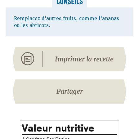
CONSEILS
Remplacez d’autres fruits, comme l’ananas
ou les abricots.
Imprimer la recette
Partager
Valeur nutritive