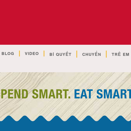
BLOG
VIDEO
BÍ QUYẾT
CHUYỂN
TRẺ EM