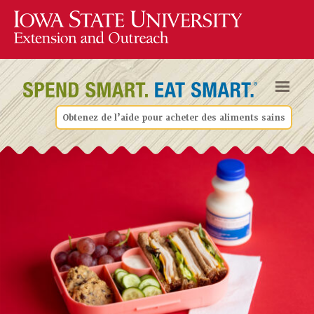
Obtenez de l’aide pour acheter des aliments sains