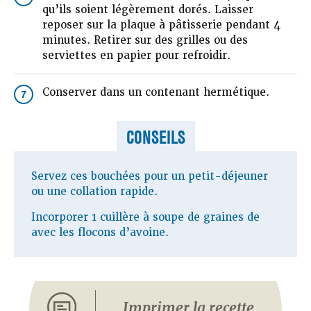
qu’ils soient légèrement dorés. Laisser
reposer sur la plaque à pâtisserie pendant 4
minutes. Retirer sur des grilles ou des
serviettes en papier pour refroidir.
Conserver dans un contenant hermétique.
7
CONSEILS
Servez ces bouchées pour un petit-déjeuner
ou une collation rapide.
Incorporer 1 cuillère à soupe de graines de
avec les flocons d’avoine.
Imprimer la recette