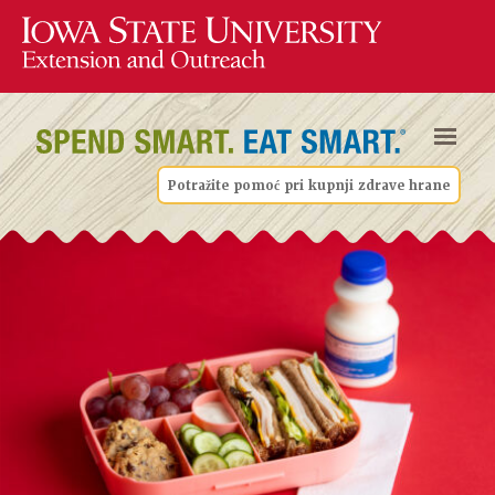
Potražite pomoć pri kupnji zdrave hrane