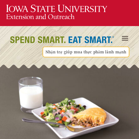
Nhận trợ giúp mua thực phẩm lành mạnh