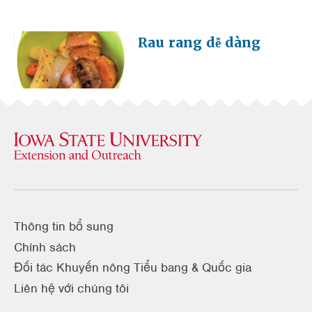
Rau rang dễ dàng
Thông tin bổ sung
Chính sách
Đối tác Khuyến nông Tiểu bang & Quốc gia
Liên hệ với chúng tôi