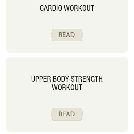
CARDIO WORKOUT
UPPER BODY STRENGTH
WORKOUT