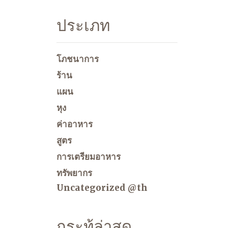
ประเภท
โภชนาการ
ร้าน
แผน
หุง
ค่าอาหาร
สูตร
การเตรียมอาหาร
ทรัพยากร
Uncategorized @th
กระทู้ล่าสุด