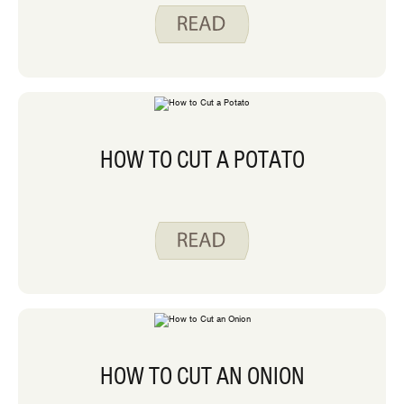
HOW TO CUT A POTATO
HOW TO CUT AN ONION