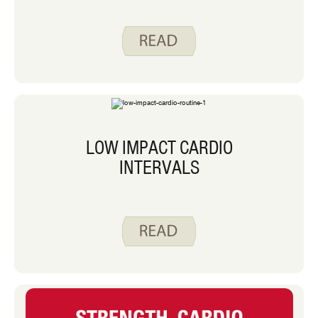
LOW IMPACT CARDIO
INTERVALS