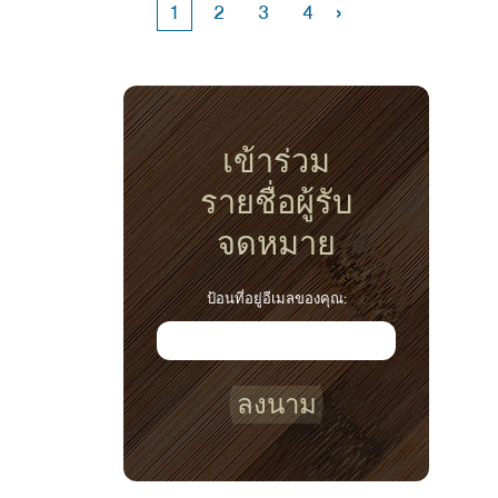
›
1
2
3
4
เข้าร่วม
รายชื่อผู้รับ
จดหมาย
ป้อนที่อยู่อีเมลของคุณ:
ลงนาม