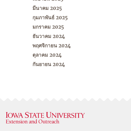
มีนาคม 2025
กุมภาพันธ์ 2025
มกราคม 2025
ธันวาคม 2024
พฤศจิกายน 2024
ตุลาคม 2024
กันยายน 2024