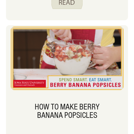
HOW TO MAKE BERRY
BANANA POPSICLES