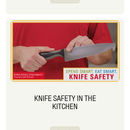
KNIFE SAFETY IN THE
KITCHEN