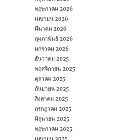
พฤษภาคม 2026
เมษายน 2026
มีนาคม 2026
กุมภาพันธ์ 2026
มกราคม 2026
ธันวาคม 2025
พฤศจิกายน 2025
ตุลาคม 2025
กันยายน 2025
สิงหาคม 2025
กรกฎาคม 2025
มิถุนายน 2025
พฤษภาคม 2025
เมษายน 2025