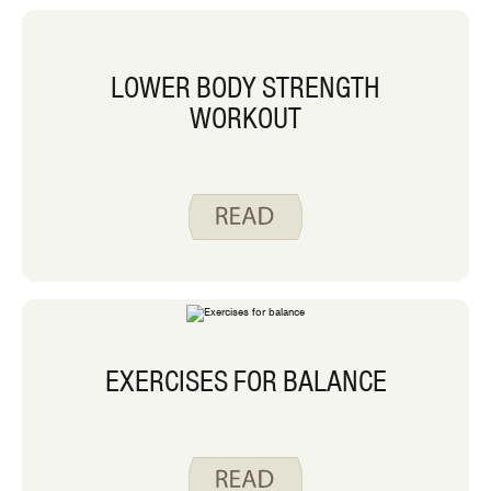
LOWER BODY STRENGTH
WORKOUT
EXERCISES FOR BALANCE