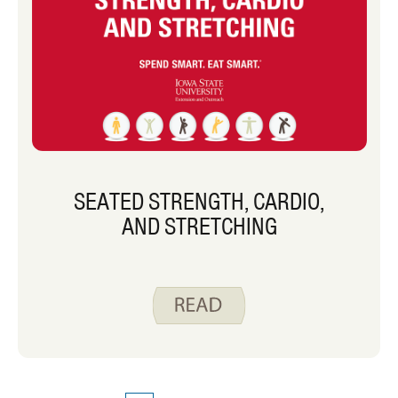
SEATED STRENGTH, CARDIO,
AND STRETCHING