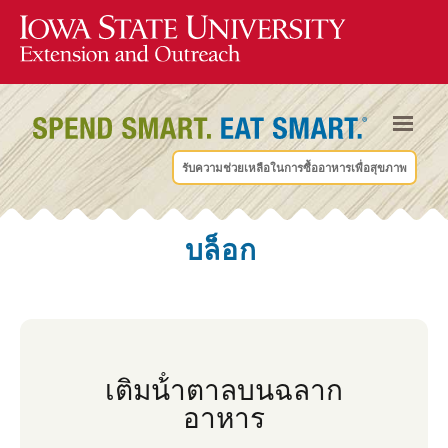
รับความช่วยเหลือในการซื้ออาหารเพื่อสุขภาพ
บล็อก
เติมน้ําตาลบนฉลาก
อาหาร