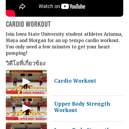
CARDIO WORKOUT
Join Iowa State University student athletes Arianna,
Maya and Morgan for an up tempo cardio workout.
You only need a few minutes to get your heart
pumping!
วิดีโอที่เกี่ยวข้อง
Cardio Workout
Upper Body Strength
Workout