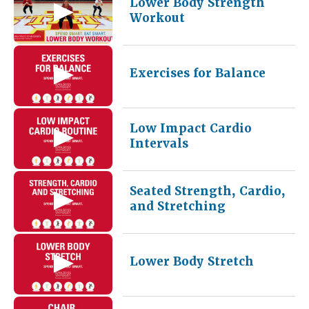
Lower Body Strength
Workout
Exercises for Balance
Low Impact Cardio
Intervals
Seated Strength, Cardio,
and Stretching
Lower Body Stretch