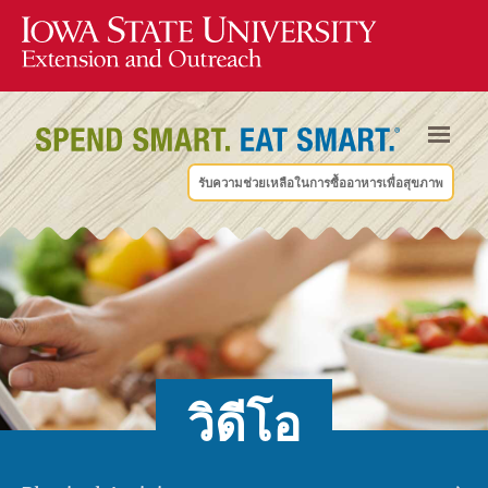
รับความช่วยเหลือในการซื้ออาหารเพื่อสุขภาพ
วิดีโอ