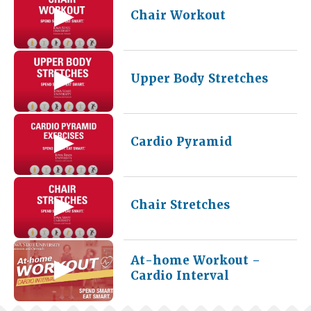
Chair Workout
Upper Body Stretches
Cardio Pyramid
Chair Stretches
At-home Workout –
Cardio Interval