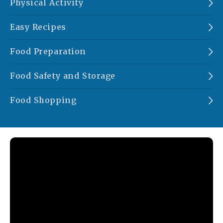
Physical Activity
Easy Recipes
Food Preparation
Food Safety and Storage
Food Shopping