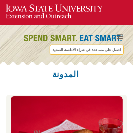
احصل على مساعدة في شراء الأطعمة الصحية
المدونة