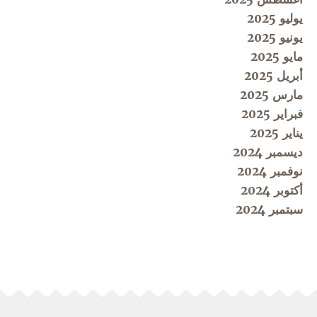
يوليو 2025
يونيو 2025
مايو 2025
أبريل 2025
مارس 2025
فبراير 2025
يناير 2025
ديسمبر 2024
نوفمبر 2024
أكتوبر 2024
سبتمبر 2024