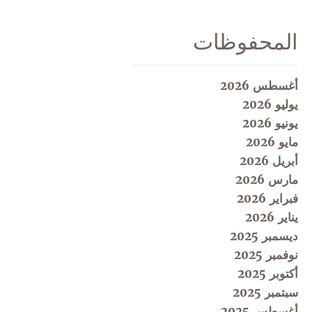
المحفوظات
أغسطس 2026
يوليو 2026
يونيو 2026
مايو 2026
أبريل 2026
مارس 2026
فبراير 2026
يناير 2026
ديسمبر 2025
نوفمبر 2025
أكتوبر 2025
سبتمبر 2025
أغسطس 2025