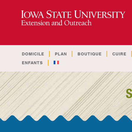
DOMICILE
PLAN
BOUTIQUE
CUIRE
ENFANTS