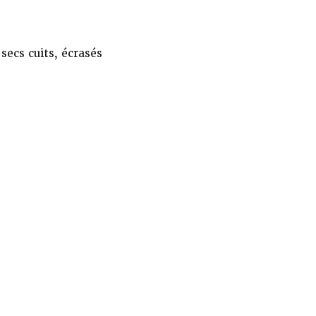
secs cuits, écrasés