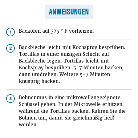
ANWEISUNGEN
Backofen auf 375 ° F vorheizen.
1
Backbleche leicht mit Kochspray besprühen.
2
Tortillas in einer einzigen Schicht auf
Backbleche legen. Tortillas leicht mit
Kochspray besprühen. 5-7 Minuten backen,
dann umdrehen. Weitere 5-7 Minuten
knusprig backen.
Bohnenmus in eine mikrowellengeeignete
3
Schüssel geben. In der Mikrowelle erhitzen,
während die Tortillas backen. Rühren Sie die
Bohnen um, damit sie gleichmäßig heiß
werden.