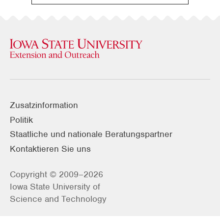
Zusatzinformation
Politik
Staatliche und nationale Beratungspartner
Kontaktieren Sie uns
Copyright © 2009–2026
Iowa State University of
Science and Technology