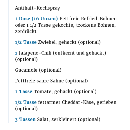
Antihaft-Kochspray
1 Dose (16 Unzen)
Fettfreie Refried-Bohnen
oder 1 1/2 Tasse gekochte, trockene Bohnen,
zerdrückt
1/2 Tasse
Zwiebel, gehackt (optional)
1
Jalapeno-Chili (entkernt und gehackt)
(optional)
Gucamole (optional)
Fettfreie saure Sahne (optional)
1 Tasse
Tomate, gehackt (optional)
1/2 Tasse
fettarmer Cheddar-Käse, gerieben
(optional)
3 Tassen
Salat, zerkleinert (optional)