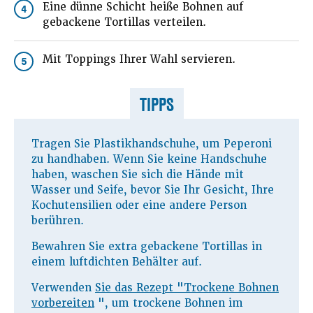
Eine dünne Schicht heiße Bohnen auf
4
gebackene Tortillas verteilen.
Mit Toppings Ihrer Wahl servieren.
5
TIPPS
Tragen Sie Plastikhandschuhe, um Peperoni
zu handhaben. Wenn Sie keine Handschuhe
haben, waschen Sie sich die Hände mit
Wasser und Seife, bevor Sie Ihr Gesicht, Ihre
Kochutensilien oder eine andere Person
berühren.
Bewahren Sie extra gebackene Tortillas in
einem luftdichten Behälter auf.
Verwenden
Sie das Rezept "Trockene Bohnen
vorbereiten
", um trockene Bohnen im