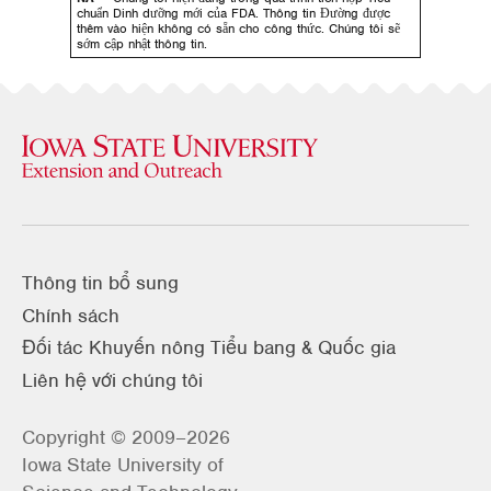
chuẩn Dinh dưỡng mới của FDA. Thông tin Đường được
thêm vào hiện không có sẵn cho công thức. Chúng tôi sẽ
sớm cập nhật thông tin.
Thông tin bổ sung
Chính sách
Đối tác Khuyến nông Tiểu bang & Quốc gia
Liên hệ với chúng tôi
Copyright © 2009–2026
Iowa State University of