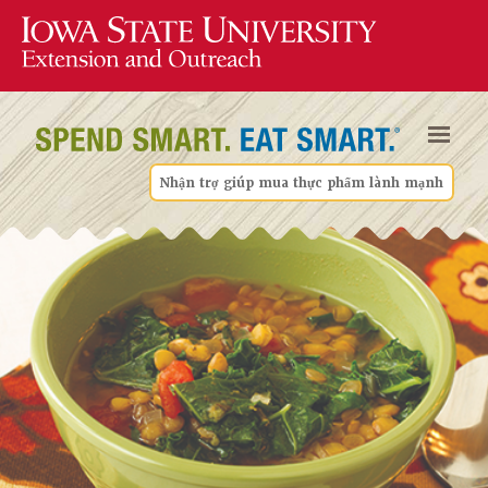
Nhận trợ giúp mua thực phẩm lành mạnh