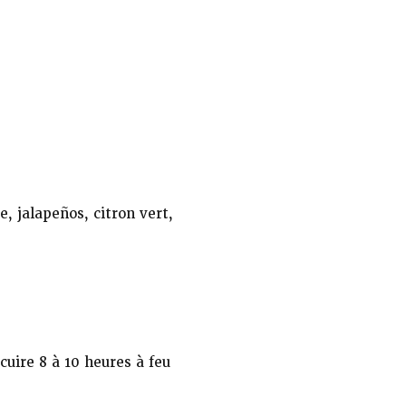
e, jalapeños, citron vert,
cuire 8 à 10 heures à feu