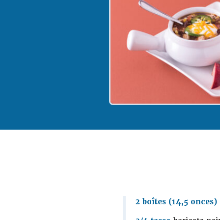
2 boîtes (14,5 onces)