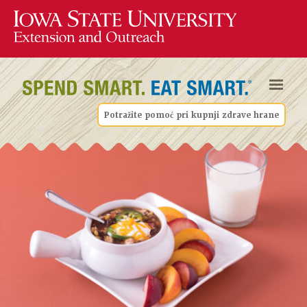
Potražite pomoć pri kupnji zdrave hrane