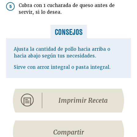
Cubra con 1 cucharada de queso antes de
5
servir, si lo desea.
CONSEJOS
Ajusta la cantidad de pollo hacia arriba o
hacia abajo según tus necesidades.
Sirve con arroz integral o pasta integral.
Imprimir Receta
Compartir