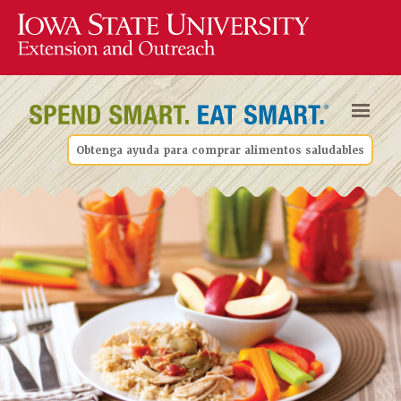
Obtenga ayuda para comprar alimentos saludables