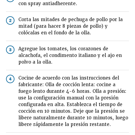
con spray antiadherente.
Corta las mitades de pechuga de pollo por la
2
mitad (para hacer 8 piezas de pollo) y
colócalas en el fondo de la olla.
Agregue los tomates, los corazones de
3
alcachofa, el condimento italiano y el ajo en
polvo a la olla.
Cocine de acuerdo con las instrucciones del
4
fabricante: Olla de cocción lenta: cocine a
fuego lento durante 4-6 horas. Olla a presión:
use la configuración manual con la presión
configurada en alta. Establezca el tiempo de
cocción en 10 minutos. Deje que la presión se
libere naturalmente durante 10 minutos, luego
libere rápidamente la presión restante.