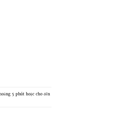
hoảng 5 phút hoặc cho đến