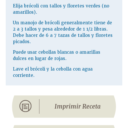
Elija brócoli con tallos y floretes verdes (no
amarillos).
Un manojo de brócoli generalmente tiene de
2 a 3 tallos y pesa alrededor de 1 1/2 libras.
Debe hacer de 6 a 7 tazas de tallos y floretes
picados.
Puede usar cebollas blancas o amarillas
dulces en lugar de rojas.
Lave el brócoli y la cebolla con agua
corriente.
Imprimir Receta