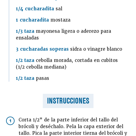
1/4 cucharadita
sal
1 cucharadita
mostaza
1/3 taza
mayonesa ligera o aderezo para
ensaladas
3 cucharadas soperas
sidra o vinagre blanco
1/2 taza
cebolla morada, cortada en cubitos
(1/2 cebolla mediana)
1/2 taza
pasas
INSTRUCCIONES
Corta 1/2" de la parte inferior del tallo del
1
brócoli y deséchalo. Pela la capa exterior del
tallo. Pica la parte interior tierna del brócoli y