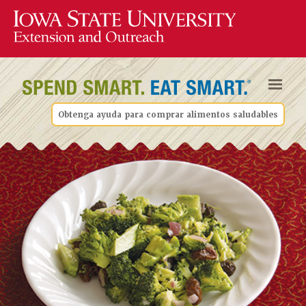
Obtenga ayuda para comprar alimentos saludables