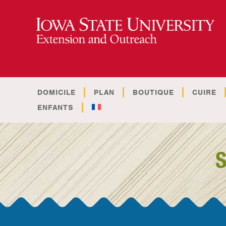
DOMICILE
PLAN
BOUTIQUE
CUIRE
ENFANTS