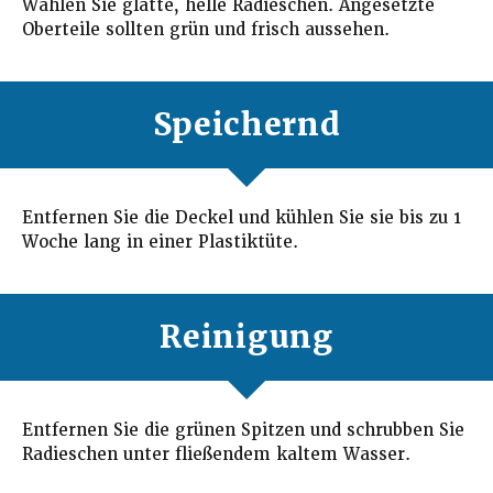
Wählen Sie glatte, helle Radieschen. Angesetzte
Oberteile sollten grün und frisch aussehen.
Speichernd
Entfernen Sie die Deckel und kühlen Sie sie bis zu 1
Woche lang in einer Plastiktüte.
Reinigung
Entfernen Sie die grünen Spitzen und schrubben Sie
Radieschen unter fließendem kaltem Wasser.