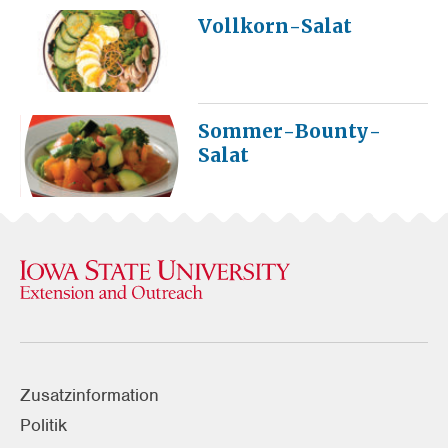
Vollkorn-Salat
Sommer-Bounty-
Salat
Zusatzinformation
Politik