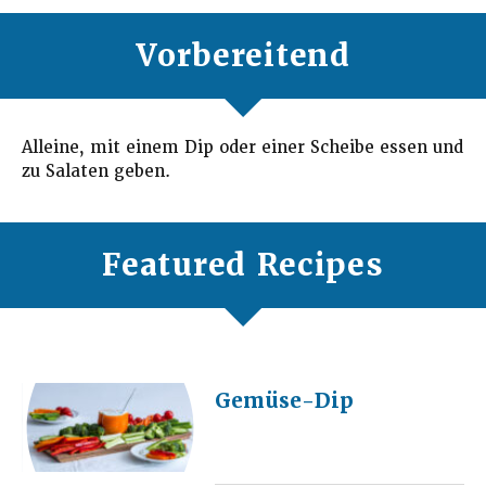
Vorbereitend
Alleine, mit einem Dip oder einer Scheibe essen und
zu Salaten geben.
Featured Recipes
Gemüse-Dip