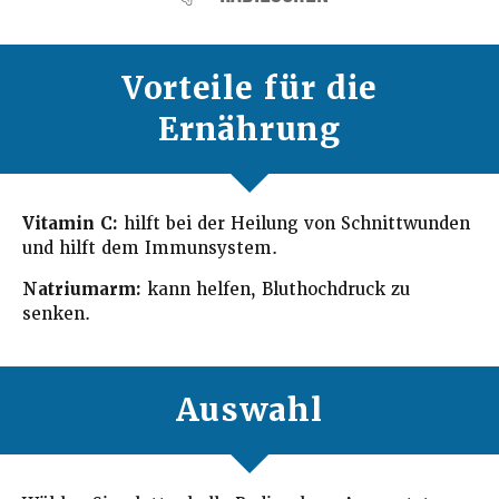
Vorteile für die
Ernährung
Vitamin C:
hilft bei der Heilung von Schnittwunden
und hilft dem Immunsystem.
Natriumarm:
kann helfen, Bluthochdruck zu
senken.
Auswahl