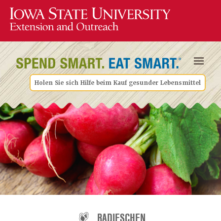
Holen Sie sich Hilfe beim Kauf gesunder Lebensmittel
RADIESCHEN