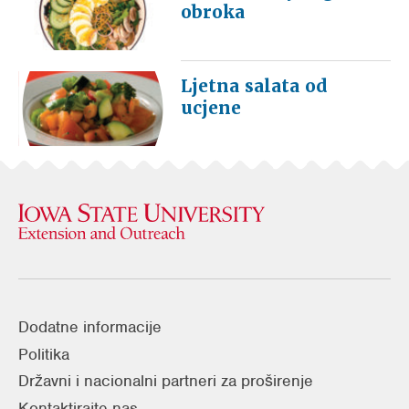
obroka
Ljetna salata od
ucjene
Dodatne informacije
Politika
Državni i nacionalni partneri za proširenje
Kontaktirajte nas