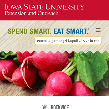
Potražite pomoć pri kupnji zdrave hrane
ROTKVICE