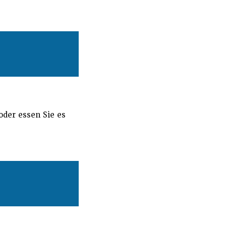
oder essen Sie es