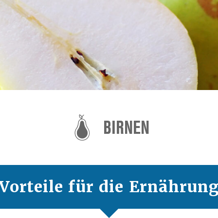
BIRNEN
Vorteile für die Ernährun