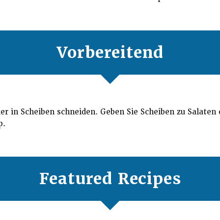
Vorbereitend
r in Scheiben schneiden. Geben Sie Scheiben zu Salaten 
p.
Featured Recipes