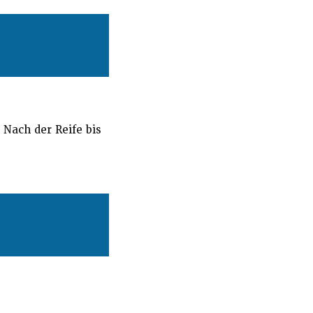
 Nach der Reife bis