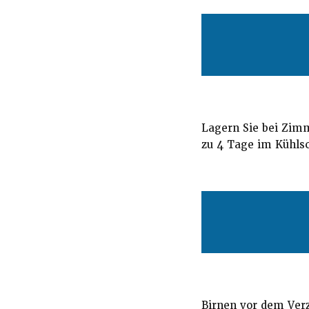
Lagern Sie bei Zimm
zu 4 Tage im Kühls
Birnen vor dem Ver