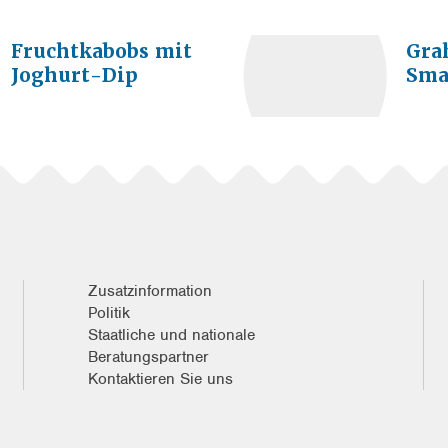
Fruchtkabobs mit
Gra
Joghurt-Dip
Sma
Zusatzinformation
Politik
Staatliche und nationale
Beratungspartner
Kontaktieren Sie uns