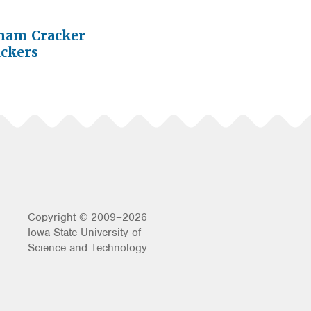
ham Cracker
ckers
Copyright © 2009–2026
Iowa State University of
Science and Technology