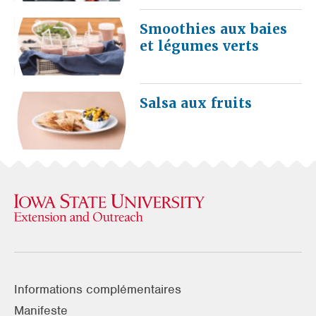
Smoothies aux baies
et légumes verts
Salsa aux fruits
Informations complémentaires
Manifeste