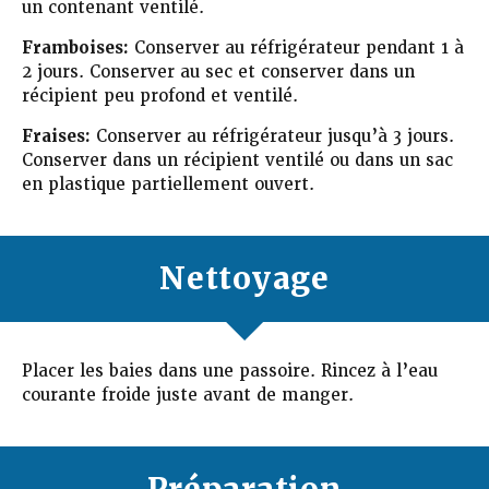
un contenant ventilé.
Framboises:
Conserver au réfrigérateur pendant 1 à
2 jours. Conserver au sec et conserver dans un
récipient peu profond et ventilé.
Fraises:
Conserver au réfrigérateur jusqu’à 3 jours.
Conserver dans un récipient ventilé ou dans un sac
en plastique partiellement ouvert.
Nettoyage
Placer les baies dans une passoire. Rincez à l’eau
courante froide juste avant de manger.
Préparation