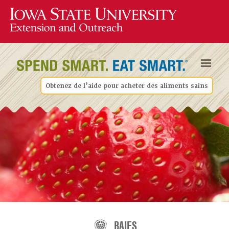
Obtenez de l’aide pour acheter des aliments sains
BAIES