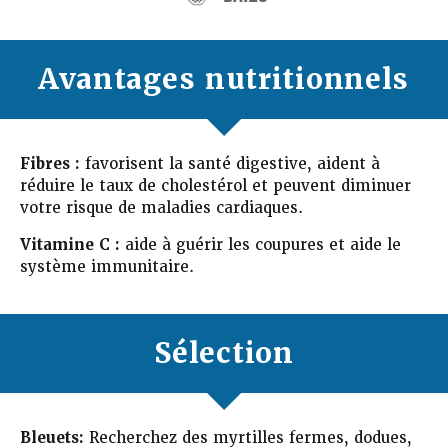
Avantages nutritionnels
Fibres :
favorisent la santé digestive, aident à
réduire le taux de cholestérol et peuvent diminuer
votre risque de maladies cardiaques.
Vitamine C :
aide à guérir les coupures et aide le
système immunitaire.
Sélection
Bleuets:
Recherchez des myrtilles fermes, dodues,