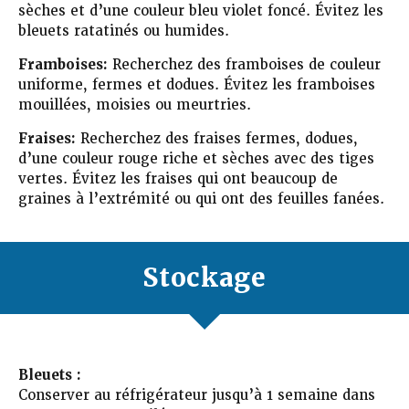
sèches et d’une couleur bleu violet foncé. Évitez les
bleuets ratatinés ou humides.
Framboises:
Recherchez des framboises de couleur
uniforme, fermes et dodues. Évitez les framboises
mouillées, moisies ou meurtries.
Fraises:
Recherchez des fraises fermes, dodues,
d’une couleur rouge riche et sèches avec des tiges
vertes. Évitez les fraises qui ont beaucoup de
graines à l’extrémité ou qui ont des feuilles fanées.
Stockage
Bleuets :
Conserver au réfrigérateur jusqu’à 1 semaine dans