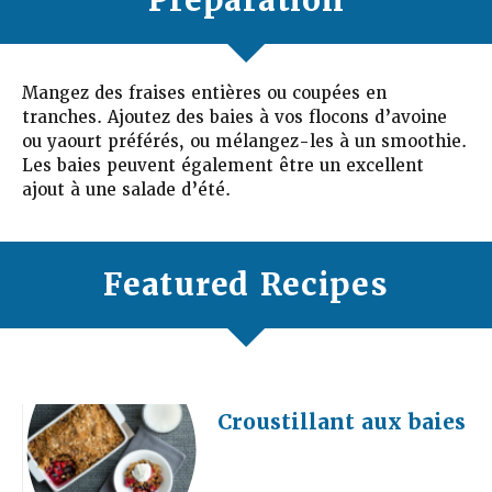
Mangez des fraises entières ou coupées en
tranches. Ajoutez des baies à vos flocons d’avoine
ou yaourt préférés, ou mélangez-les à un smoothie.
Les baies peuvent également être un excellent
ajout à une salade d’été.
Featured Recipes
Croustillant aux baies