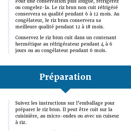
Pour une conservation plus longue, réfrigérez
ou congelez-la. Le riz brun non cuit réfrigéré
conservera sa qualité pendant 6 à 12 mois. Au
congélateur, le riz brun conservera sa
meilleure qualité pendant 12 à 18 mois.
Conservez le riz brun cuit dans un contenant
hermétique au réfrigérateur pendant 4 à 6
jours ou au congélateur pendant 6 mois.
Préparation
Suivez les instructions sur l’emballage pour
préparer le riz brun. Il peut être cuit sur la
cuisinière, au micro-ondes ou avec un cuiseur
à riz.