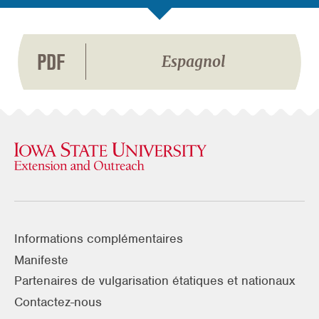
PDF
Espagnol
Informations complémentaires
Manifeste
Partenaires de vulgarisation étatiques et nationaux
Contactez-nous