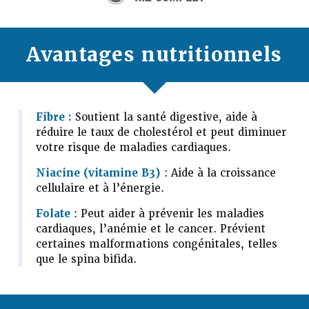
Avantages nutritionnels
Fibre :
Soutient la santé digestive, aide à
réduire le taux de cholestérol et peut diminuer
votre risque de maladies cardiaques.
Niacine (vitamine B3)
: Aide à la croissance
cellulaire et à l’énergie.
Folate
: Peut aider à prévenir les maladies
cardiaques, l’anémie et le cancer. Prévient
certaines malformations congénitales, telles
que le spina bifida.