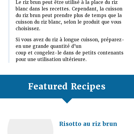
Le riz brun peut être utilisé à la place du riz
blanc dans les recettes. Cependant, la cuisson
du riz brun peut prendre plus de temps que la
cuisson du riz blanc, selon le produit que vous
choisissez.
Si vous avez du riz à longue cuisson, préparez-
en une grande quantité d’un
coup et congelez-le dans de petits contenants
pour une utilisation ultérieure.
Featured Recipes
Risotto au riz brun