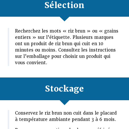
Sélection
Recherchez les mots « riz brun » ou « grains
entiers » sur l’étiquette. Plusieurs marques
ont un produit de riz brun qui cuit en 10
minutes ou moins. Consultez les instructions
sur l’emballage pour choisir un produit qui
vous convient.
Stockage
Conservez le riz brun non cuit dans le placard
à température ambiante pendant 3 à 6 mois.