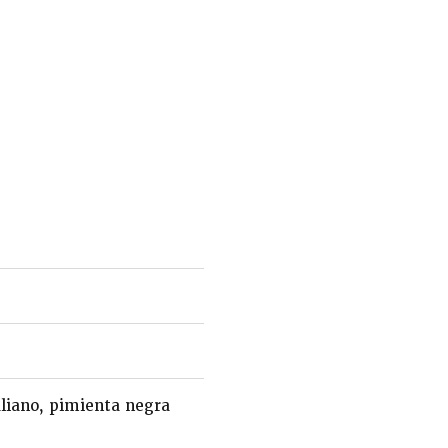
aliano, pimienta negra