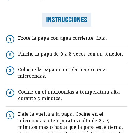
INSTRUCCIONES
Frote la papa con agua corriente tibia.
1
Pinche la papa de 6 a 8 veces con un tenedor.
2
Coloque la papa en un plato apto para
3
microondas.
Cocine en el microondas a temperatura alta
4
durante 5 minutos.
Dale la vuelta a la papa. Cocine en el
5
microondas a temperatura alta de 2 a 5
minutos más o hasta que la papa esté tierna.