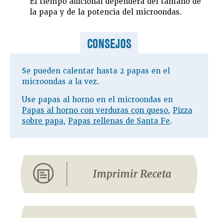
El tiempo adicional dependerá del tamaño de
la papa y de la potencia del microondas.
CONSEJOS
Se pueden calentar hasta 2 papas en el
microondas a la vez.
Use papas al horno en el microondas en
Papas al horno con verduras con queso
,
Pizza
sobre papa
,
Papas rellenas de Santa Fe
.
Imprimir Receta