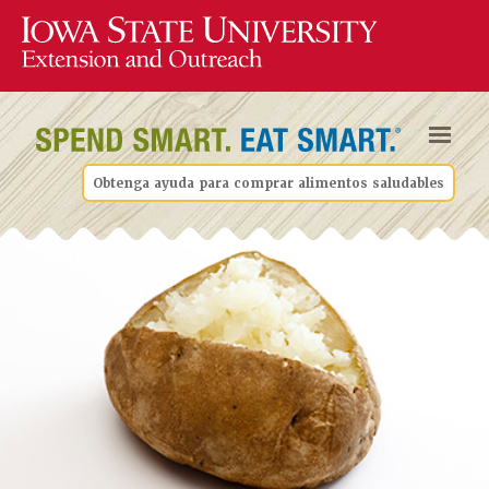
Obtenga ayuda para comprar alimentos saludables