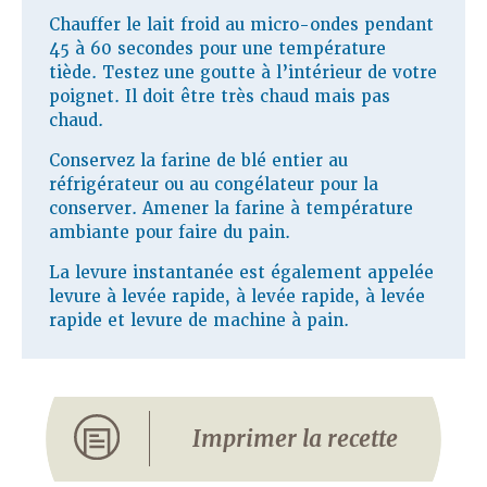
Chauffer le lait froid au micro-ondes pendant
45 à 60 secondes pour une température
tiède. Testez une goutte à l’intérieur de votre
poignet. Il doit être très chaud mais pas
chaud.
Conservez la farine de blé entier au
réfrigérateur ou au congélateur pour la
conserver. Amener la farine à température
ambiante pour faire du pain.
La levure instantanée est également appelée
levure à levée rapide, à levée rapide, à levée
rapide et levure de machine à pain.
Imprimer la recette