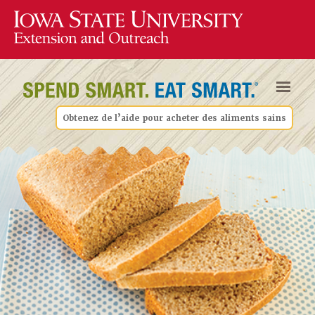
Obtenez de l’aide pour acheter des aliments sains