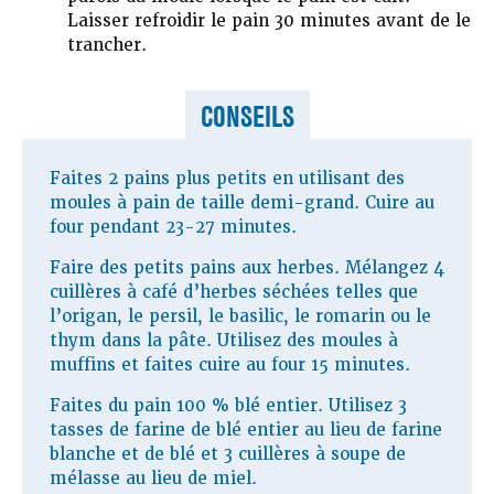
Laisser refroidir le pain 30 minutes avant de le
trancher.
CONSEILS
Faites 2 pains plus petits en utilisant des
moules à pain de taille demi-grand. Cuire au
four pendant 23-27 minutes.
Faire des petits pains aux herbes. Mélangez 4
cuillères à café d’herbes séchées telles que
l’origan, le persil, le basilic, le romarin ou le
thym dans la pâte. Utilisez des moules à
muffins et faites cuire au four 15 minutes.
Faites du pain 100 % blé entier. Utilisez 3
tasses de farine de blé entier au lieu de farine
blanche et de blé et 3 cuillères à soupe de
mélasse au lieu de miel.