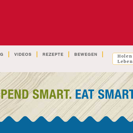
OG
VIDEOS
REZEPTE
BEWEGEN
Holen
Leben