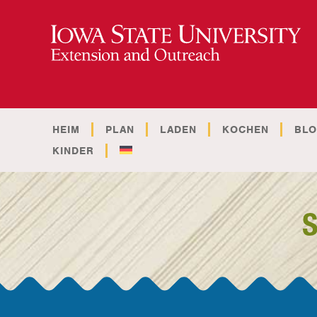
HEIM
PLAN
LADEN
KOCHEN
BL
KINDER