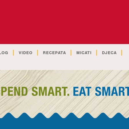
LOG
VIDEO
RECEPATA
MICATI
DJECA