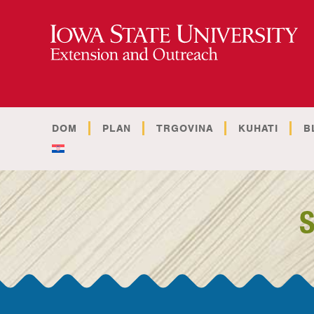
DOM
PLAN
TRGOVINA
KUHATI
B