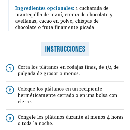
Ingredientes opcionales:
1 cucharada de
mantequilla de maní, crema de chocolate y
avellanas, cacao en polvo, chispas de
chocolate o fruta finamente picada
INSTRUCCIONES
Corta los plátanos en rodajas finas, de 1/4 de
1
pulgada de grosor o menos.
Coloque los plátanos en un recipiente
2
herméticamente cerrado o en una bolsa con
cierre.
Congele los plátanos durante al menos 4 horas
3
o toda la noche.