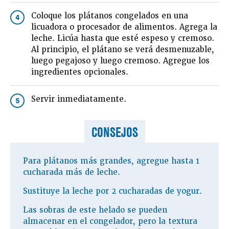
Coloque los plátanos congelados en una
4
licuadora o procesador de alimentos. Agrega la
leche. Licúa hasta que esté espeso y cremoso.
Al principio, el plátano se verá desmenuzable,
luego pegajoso y luego cremoso. Agregue los
ingredientes opcionales.
Servir inmediatamente.
5
CONSEJOS
Para plátanos más grandes, agregue hasta 1
cucharada más de leche.
Sustituye la leche por 2 cucharadas de yogur.
Las sobras de este helado se pueden
almacenar en el congelador, pero la textura