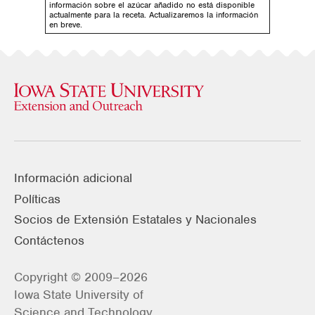
información sobre el azúcar añadido no está disponible
actualmente para la receta. Actualizaremos la información
en breve.
Información adicional
Políticas
Socios de Extensión Estatales y Nacionales
Contáctenos
Copyright © 2009–2026
Iowa State University of
Science and Technology