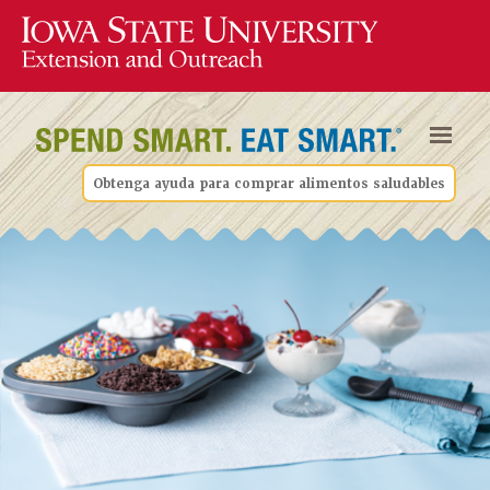
Obtenga ayuda para comprar alimentos saludables