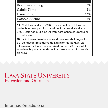
Vitamina d 0mcg
0%
Calcio 71mg
6%
Hierro 3mg
15%
Potasio 383mg
8%
* El % del valor diario (VD) indica cuánto contribuye un
nutriente en una porción de alimento a una dieta diaria.
2.000 calorías al día se utilizan para consejos generales
de nutrición.
NA*
- Actualmente estamos en el proceso de integración
de los nuevos Estándares de Nutrición de la FDA. La
información sobre el azúcar añadido no está disponible
actualmente para la receta. Actualizaremos la información
en breve.
Información adicional