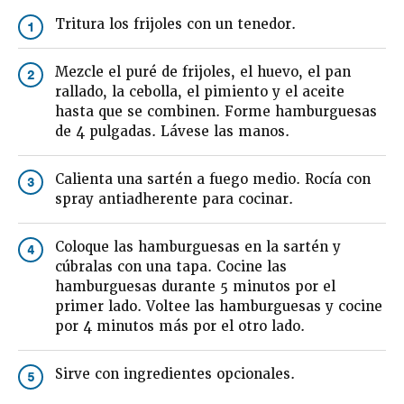
Tritura los frijoles con un tenedor.
1
Mezcle el puré de frijoles, el huevo, el pan
2
rallado, la cebolla, el pimiento y el aceite
hasta que se combinen. Forme hamburguesas
de 4 pulgadas. Lávese las manos.
Calienta una sartén a fuego medio. Rocía con
3
spray antiadherente para cocinar.
Coloque las hamburguesas en la sartén y
4
cúbralas con una tapa. Cocine las
hamburguesas durante 5 minutos por el
primer lado. Voltee las hamburguesas y cocine
por 4 minutos más por el otro lado.
Sirve con ingredientes opcionales.
5