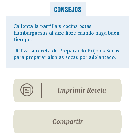
CONSEJOS
Calienta la parrilla y cocina estas
hamburguesas al aire libre cuando haga buen
tiempo.
Utiliza
la receta de Preparando Frijoles Secos
para preparar alubias secas por adelantado.
Imprimir Receta
Compartir