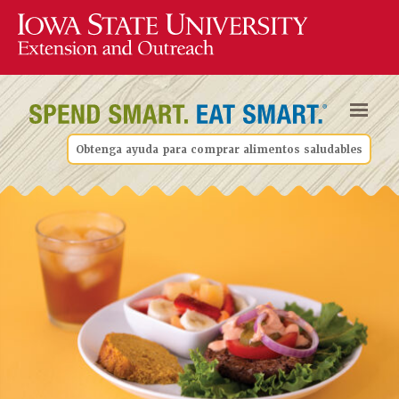
Obtenga ayuda para comprar alimentos saludables