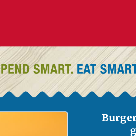
Burger