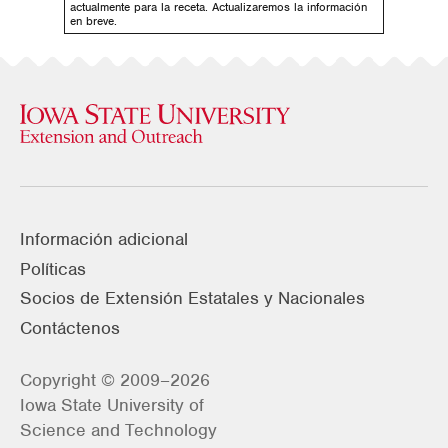
actualmente para la receta. Actualizaremos la información
en breve.
Información adicional
Políticas
Socios de Extensión Estatales y Nacionales
Contáctenos
Copyright © 2009–2026
Iowa State University of
Science and Technology