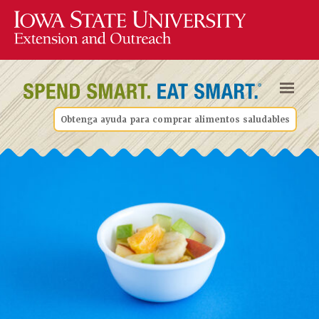
Obtenga ayuda para comprar alimentos saludables