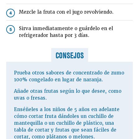
Mezcle la fruta con el jugo revolviendo.
4
Sirva inmediatamente o guárdelo en el
5
refrigerador hasta por 3 días.
CONSEJOS
Prueba otros sabores de concentrado de zumo
100% congelado en lugar de naranja.
Añade otras frutas según lo que desee, como
uvas o fresas.
Enséñeles a los niños de 5 años en adelante
cómo cortar fruta dándoles un cuchillo de
mantequilla o un cuchillo de plástico, una
tabla de cortar y frutas que sean fáciles de
cortar, como plátanos o melones.