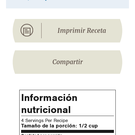
Imprimir Receta
Compartir
Información
nutricional
4 Servings Per Recipe
Tamaño de la porción:
1/2 cup