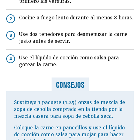
primero las verduras.
Cocine a fuego lento durante al menos 8 horas.
2
Use dos tenedores para desmenuzar la carne
3
justo antes de servir.
Use el líquido de cocción como salsa para
4
gotear la carne.
CONSEJOS
Sustituya 1 paquete (1.25) onzas de mezcla de
sopa de cebolla comprada en la tienda por la
mezcla casera para sopa de cebolla seca.
Coloque la carne en panecillos y use el líquido
de cocción como salsa para mojar para hacer