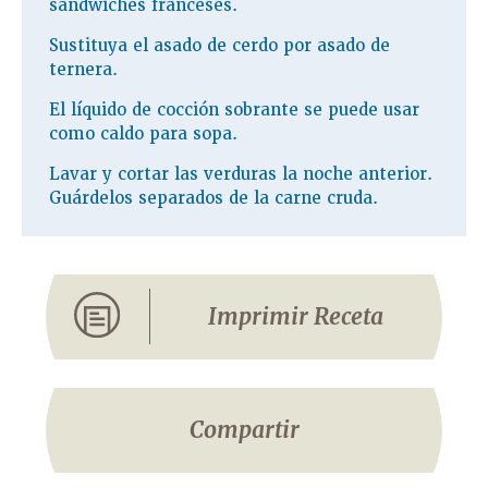
sándwiches franceses.
Sustituya el asado de cerdo por asado de
ternera.
El líquido de cocción sobrante se puede usar
como caldo para sopa.
Lavar y cortar las verduras la noche anterior.
Guárdelos separados de la carne cruda.
Imprimir Receta
Compartir