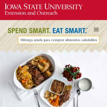
Obtenga ayuda para comprar alimentos saludables