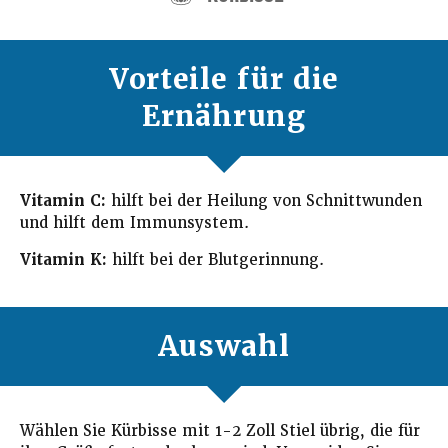
Vorteile für die
Ernährung
Vitamin C:
hilft bei der Heilung von Schnittwunden
und hilft dem Immunsystem.
Vitamin K:
hilft bei der Blutgerinnung.
Auswahl
Wählen Sie Kürbisse mit 1-2 Zoll Stiel übrig, die für