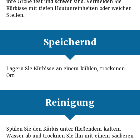
ihre Größe fest und schwer sind. Vermeiden Sie
Kürbisse mit tiefen Hautunreinheiten oder weichen
Stellen.
Speichernd
Lagern Sie Kürbisse an einem kühlen, trockenen
Ort.
Reinigung
Spülen Sie den Kürbis unter fließendem kaltem
Wasser ab und trocknen Sie ihn mit einem sauberen