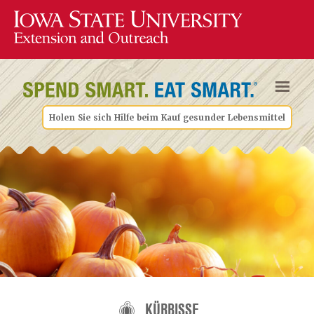
Holen Sie sich Hilfe beim Kauf gesunder Lebensmittel
KÜRBISSE