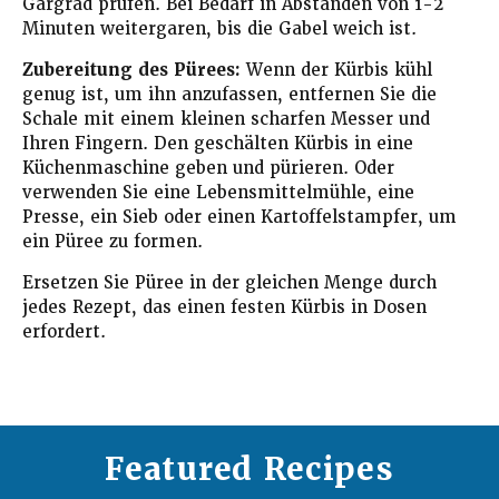
Gargrad prüfen. Bei Bedarf in Abständen von 1-2
Minuten weitergaren, bis die Gabel weich ist.
Zubereitung des Pürees:
Wenn der Kürbis kühl
genug ist, um ihn anzufassen, entfernen Sie die
Schale mit einem kleinen scharfen Messer und
Ihren Fingern. Den geschälten Kürbis in eine
Küchenmaschine geben und pürieren. Oder
verwenden Sie eine Lebensmittelmühle, eine
Presse, ein Sieb oder einen Kartoffelstampfer, um
ein Püree zu formen.
Ersetzen Sie Püree in der gleichen Menge durch
jedes Rezept, das einen festen Kürbis in Dosen
erfordert.
Featured Recipes