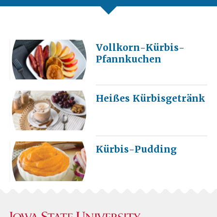
Vollkorn-Kürbis-
Pfannkuchen
Heißes Kürbisgetränk
Kürbis-Pudding