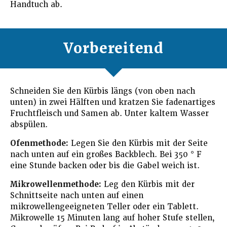
Handtuch ab.
Vorbereitend
Schneiden Sie den Kürbis längs (von oben nach
unten) in zwei Hälften und kratzen Sie fadenartiges
Fruchtfleisch und Samen ab. Unter kaltem Wasser
abspülen.
Ofenmethode:
Legen Sie den Kürbis mit der Seite
nach unten auf ein großes Backblech. Bei 350 ° F
eine Stunde backen oder bis die Gabel weich ist.
Mikrowellenmethode:
Leg den Kürbis mit der
Schnittseite nach unten auf einen
mikrowellengeeigneten Teller oder ein Tablett.
Mikrowelle 15 Minuten lang auf hoher Stufe stellen,