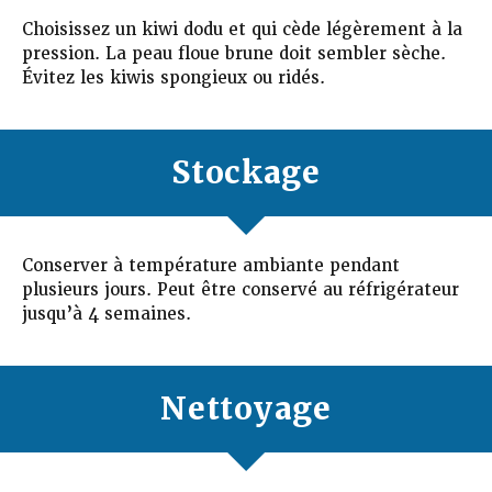
Choisissez un kiwi dodu et qui cède légèrement à la
pression. La peau floue brune doit sembler sèche.
Évitez les kiwis spongieux ou ridés.
Stockage
Conserver à température ambiante pendant
plusieurs jours. Peut être conservé au réfrigérateur
jusqu’à 4 semaines.
Nettoyage