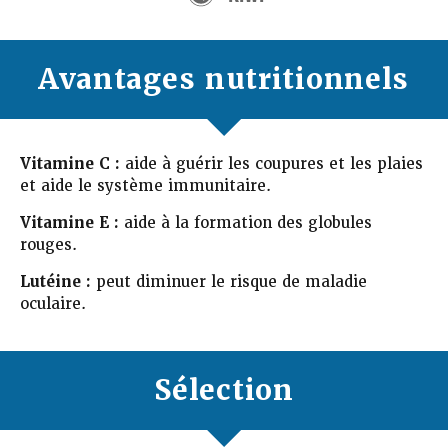
Avantages nutritionnels
Vitamine C :
aide à guérir les coupures et les plaies
et aide le système immunitaire.
Vitamine E :
aide à la formation des globules
rouges.
Lutéine :
peut diminuer le risque de maladie
oculaire.
Sélection