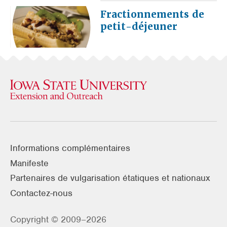
Fractionnements de
petit-déjeuner
Informations complémentaires
Manifeste
Partenaires de vulgarisation étatiques et nationaux
Contactez-nous
Copyright © 2009–2026