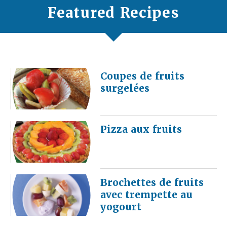
Featured Recipes
Coupes de fruits
surgelées
Pizza aux fruits
Brochettes de fruits
avec trempette au
yogourt