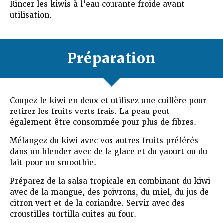
Rincer les kiwis à l’eau courante froide avant
utilisation.
Préparation
Coupez le kiwi en deux et utilisez une cuillère pour
retirer les fruits verts frais. La peau peut
également être consommée pour plus de fibres.
Mélangez du kiwi avec vos autres fruits préférés
dans un blender avec de la glace et du yaourt ou du
lait pour un smoothie.
Préparez de la salsa tropicale en combinant du kiwi
avec de la mangue, des poivrons, du miel, du jus de
citron vert et de la coriandre. Servir avec des
croustilles tortilla cuites au four.