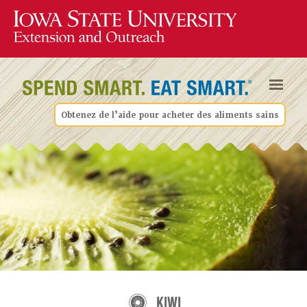
Obtenez de l’aide pour acheter des aliments sains
KIWI