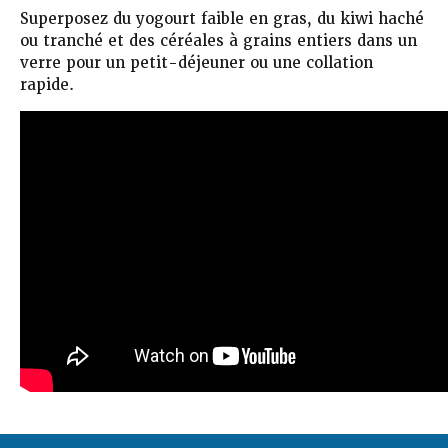
Superposez du yogourt faible en gras, du kiwi haché
ou tranché et des céréales à grains entiers dans un
verre pour un petit-déjeuner ou une collation
rapide.