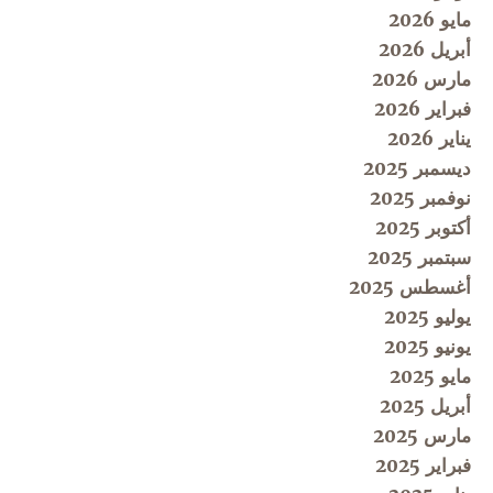
مايو 2026
أبريل 2026
مارس 2026
فبراير 2026
يناير 2026
ديسمبر 2025
نوفمبر 2025
أكتوبر 2025
سبتمبر 2025
أغسطس 2025
يوليو 2025
يونيو 2025
مايو 2025
أبريل 2025
مارس 2025
فبراير 2025