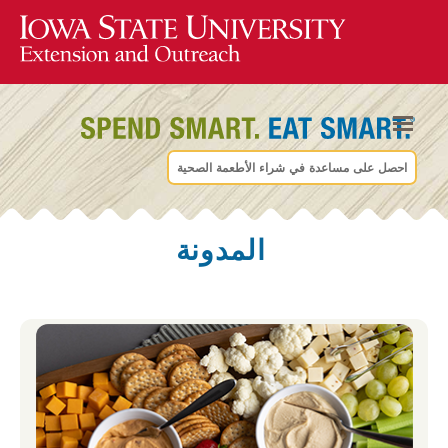
احصل على مساعدة في شراء الأطعمة الصحية
المدونة