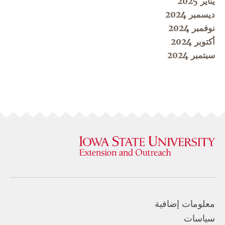
يناير 2025
ديسمبر 2024
نوفمبر 2024
أكتوبر 2024
سبتمبر 2024
معلومات إضافية
سياسات