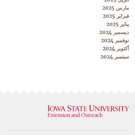
مارس 2025
فبراير 2025
يناير 2025
ديسمبر 2024
نوفمبر 2024
أكتوبر 2024
سبتمبر 2024