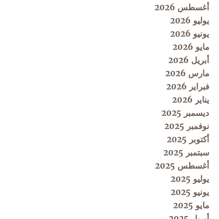
أغسطس 2026
يوليو 2026
يونيو 2026
مايو 2026
أبريل 2026
مارس 2026
فبراير 2026
يناير 2026
ديسمبر 2025
نوفمبر 2025
أكتوبر 2025
سبتمبر 2025
أغسطس 2025
يوليو 2025
يونيو 2025
مايو 2025
أبريل 2025