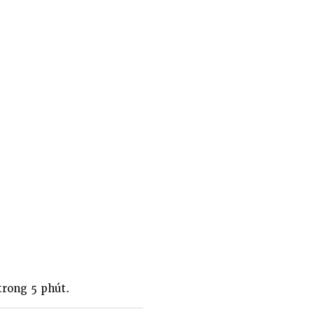
trong 5 phút.