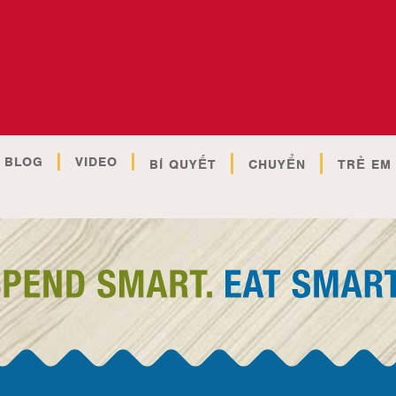
BLOG
VIDEO
BÍ QUYẾT
CHUYỂN
TRẺ EM