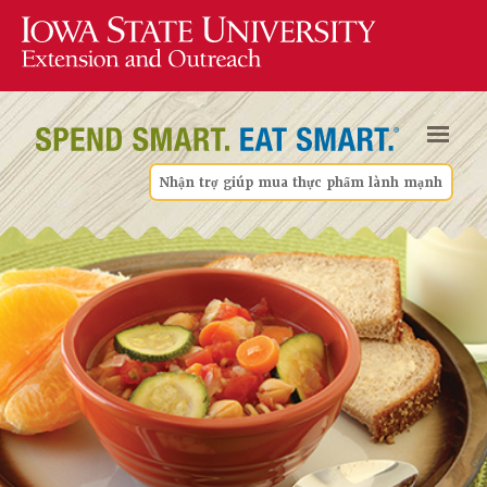
Nhận trợ giúp mua thực phẩm lành mạnh