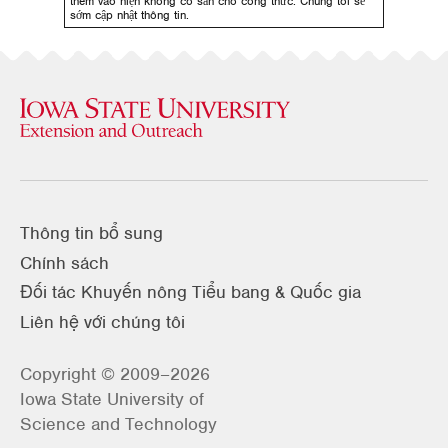
thêm vào hiện không có sẵn cho công thức. Chúng tôi sẽ
sớm cập nhật thông tin.
Thông tin bổ sung
Chính sách
Đối tác Khuyến nông Tiểu bang & Quốc gia
Liên hệ với chúng tôi
Copyright © 2009–2026
Iowa State University of
Science and Technology