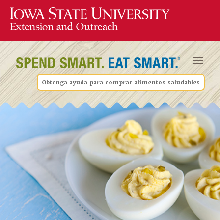
Obtenga ayuda para comprar alimentos saludables