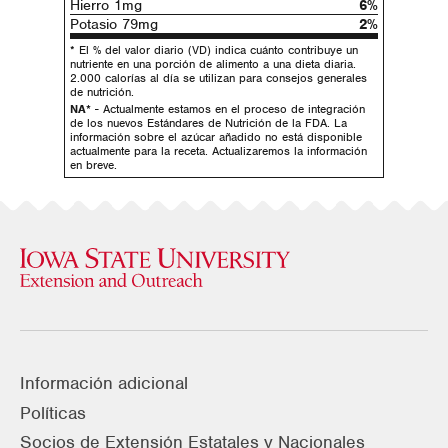
Hierro 1mg
6%
Potasio 79mg
2%
* El % del valor diario (VD) indica cuánto contribuye un
nutriente en una porción de alimento a una dieta diaria.
2.000 calorías al día se utilizan para consejos generales
de nutrición.
NA*
- Actualmente estamos en el proceso de integración
de los nuevos Estándares de Nutrición de la FDA. La
información sobre el azúcar añadido no está disponible
actualmente para la receta. Actualizaremos la información
en breve.
Información adicional
Políticas
Socios de Extensión Estatales y Nacionales