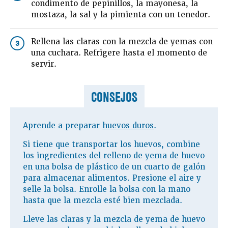
condimento de pepinillos, la mayonesa, la
mostaza, la sal y la pimienta con un tenedor.
Rellena las claras con la mezcla de yemas con
3
una cuchara. Refrigere hasta el momento de
servir.
CONSEJOS
Aprende a preparar
huevos duros
.
Si tiene que transportar los huevos, combine
los ingredientes del relleno de yema de huevo
en una bolsa de plástico de un cuarto de galón
para almacenar alimentos. Presione el aire y
selle la bolsa. Enrolle la bolsa con la mano
hasta que la mezcla esté bien mezclada.
Lleve las claras y la mezcla de yema de huevo