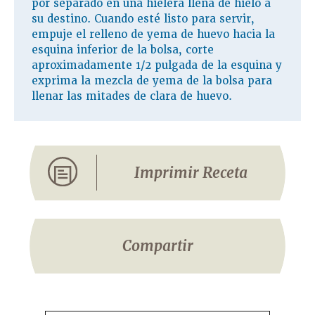
por separado en una hielera llena de hielo a
su destino. Cuando esté listo para servir,
empuje el relleno de yema de huevo hacia la
esquina inferior de la bolsa, corte
aproximadamente 1/2 pulgada de la esquina y
exprima la mezcla de yema de la bolsa para
llenar las mitades de clara de huevo.
Imprimir Receta
Compartir