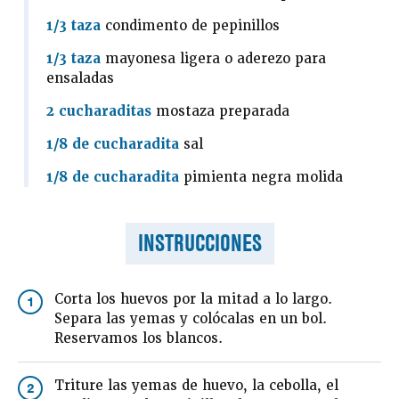
1/3 taza
condimento de pepinillos
1/3 taza
mayonesa ligera o aderezo para
ensaladas
2 cucharaditas
mostaza preparada
1/8 de cucharadita
sal
1/8 de cucharadita
pimienta negra molida
INSTRUCCIONES
Corta los huevos por la mitad a lo largo.
1
Separa las yemas y colócalas en un bol.
Reservamos los blancos.
Triture las yemas de huevo, la cebolla, el
2