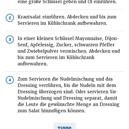
eine große Schüssel geben und Öl einrühren.
Krautsalat einrühren. Abdecken und bis zum
2
Servieren im Kühlschrank aufbewahren.
In einer kleinen Schüssel Mayonnaise, Dijon-
3
Senf, Apfelessig, Zucker, schwarzen Pfeffer
und Zwiebelpulver vermischen. Abdecken und
bis zum Servieren im Kühlschrank
aufbewahren.
Zum Servieren die Nudelmischung und das
4
Dressing verrühren, bis die Nudeln mit dem
Dressing überzogen sind. Oder servieren Sie
Nudelmischung und Dressing separat, damit
die Leute die gewünschte Menge an Dressing
zum Salat hinzufügen können.