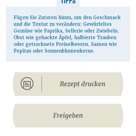
TIPPS
Fügen Sie Zutaten hinzu, um den Geschmack
und die Textur zu verändern: Gewürfeltes
Gemüse wie Paprika, Sellerie oder Zwiebeln.
Obst wie gehackte Äpfel, halbierte Trauben
oder getrocknete Preiselbeeren. Samen wie
Pepitas oder Sonnenblumenkerne.
Rezept drucken
Freigeben