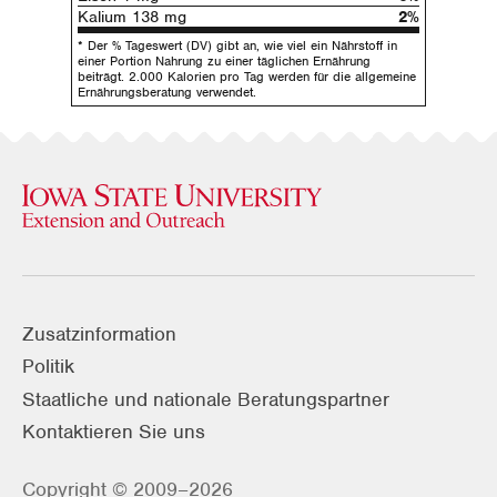
Kalium 138 mg
2%
* Der % Tageswert (DV) gibt an, wie viel ein Nährstoff in
einer Portion Nahrung zu einer täglichen Ernährung
beiträgt. 2.000 Kalorien pro Tag werden für die allgemeine
Ernährungsberatung verwendet.
Zusatzinformation
Politik
Staatliche und nationale Beratungspartner
Kontaktieren Sie uns
Copyright © 2009–2026