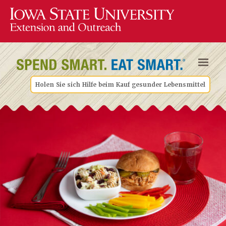
Holen Sie sich Hilfe beim Kauf gesunder Lebensmittel