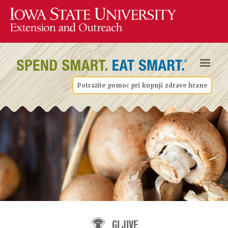
Potražite pomoć pri kupnji zdrave hrane
GLJIVE