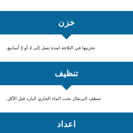
خزن
تخزينها في الثلاجة لمدة تصل إلى 2 أو 3 أسابيع.
تنظيف
شطف البرتقال تحت الماء الجاري البارد قبل الأكل.
اعداد