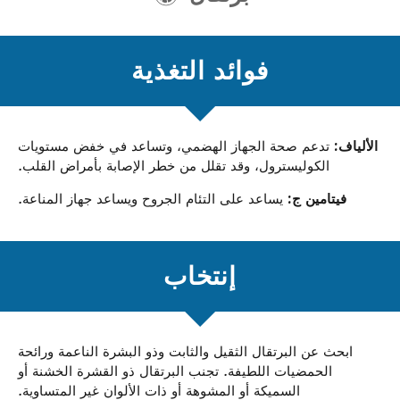
فوائد التغذية
الألياف:
تدعم صحة الجهاز الهضمي، وتساعد في خفض مستويات
الكوليسترول، وقد تقلل من خطر الإصابة بأمراض القلب.
فيتامين ج:
يساعد على التئام الجروح ويساعد جهاز المناعة.
إنتخاب
ابحث عن البرتقال الثقيل والثابت وذو البشرة الناعمة ورائحة
الحمضيات اللطيفة. تجنب البرتقال ذو القشرة الخشنة أو
السميكة أو المشوهة أو ذات الألوان غير المتساوية.