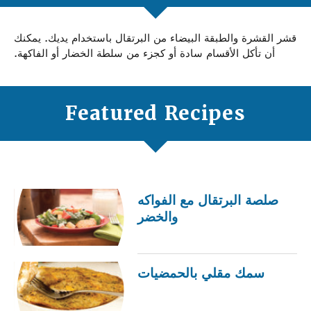
قشر القشرة والطبقة البيضاء من البرتقال باستخدام يديك. يمكنك
أن تأكل الأقسام سادة أو كجزء من سلطة الخضار أو الفاكهة.
Featured Recipes
صلصة البرتقال مع الفواكه
والخضر
سمك مقلي بالحمضيات