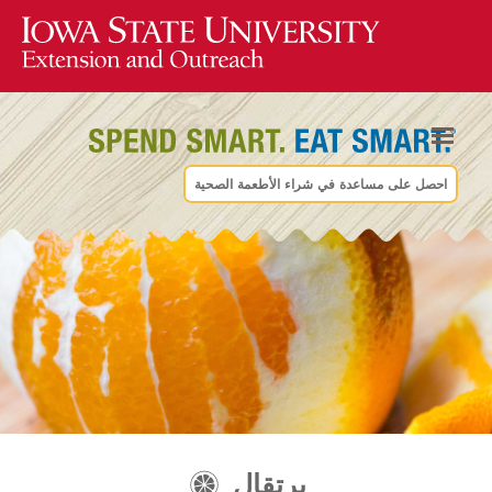
احصل على مساعدة في شراء الأطعمة الصحية
برتقال