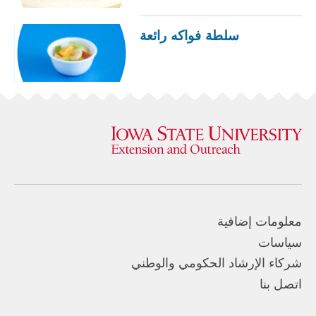
سلطة فواكه رائعة
معلومات إضافية
سياسات
شركاء الإرشاد الحكومي والوطني
اتصل بنا