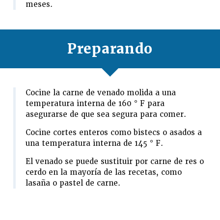
meses.
Preparando
Cocine la carne de venado molida a una
temperatura interna de 160 ° F para
asegurarse de que sea segura para comer.
Cocine cortes enteros como bistecs o asados a
una temperatura interna de 145 ° F.
El venado se puede sustituir por carne de res o
cerdo en la mayoría de las recetas, como
lasaña o pastel de carne.