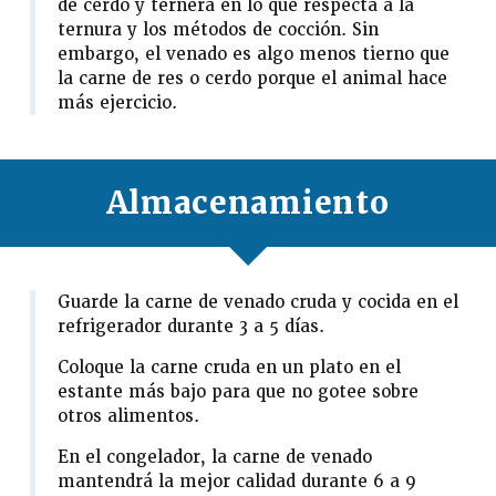
de cerdo y ternera en lo que respecta a la
ternura y los métodos de cocción. Sin
embargo, el venado es algo menos tierno que
la carne de res o cerdo porque el animal hace
más ejercicio.
Almacenamiento
Guarde la carne de venado cruda y cocida en el
refrigerador durante 3 a 5 días.
Coloque la carne cruda en un plato en el
estante más bajo para que no gotee sobre
otros alimentos.
En el congelador, la carne de venado
mantendrá la mejor calidad durante 6 a 9