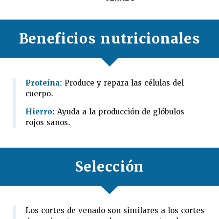
Beneficios nutricionales
Proteína
: Produce y repara las células del
cuerpo.
Hierro
: Ayuda a la producción de glóbulos
rojos sanos.
Selección
Los cortes de venado son similares a los cortes