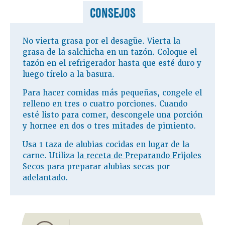
CONSEJOS
No vierta grasa por el desagüe. Vierta la
grasa de la salchicha en un tazón. Coloque el
tazón en el refrigerador hasta que esté duro y
luego tírelo a la basura.
Para hacer comidas más pequeñas, congele el
relleno en tres o cuatro porciones. Cuando
esté listo para comer, descongele una porción
y hornee en dos o tres mitades de pimiento.
Usa 1 taza de alubias cocidas en lugar de la
carne. Utiliza
la receta de Preparando Frijoles
Secos
para preparar alubias secas por
adelantado.