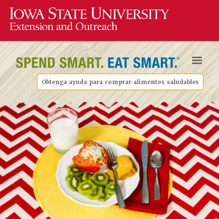
Obtenga ayuda para comprar alimentos saludables