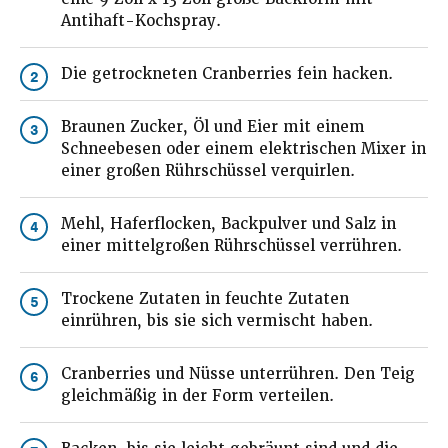
Antihaft-Kochspray.
Die getrockneten Cranberries fein hacken.
2
Braunen Zucker, Öl und Eier mit einem
3
Schneebesen oder einem elektrischen Mixer in
einer großen Rührschüssel verquirlen.
Mehl, Haferflocken, Backpulver und Salz in
4
einer mittelgroßen Rührschüssel verrühren.
Trockene Zutaten in feuchte Zutaten
5
einrühren, bis sie sich vermischt haben.
Cranberries und Nüsse unterrühren. Den Teig
6
gleichmäßig in der Form verteilen.