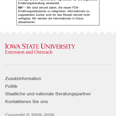
Ernährungsberatung verwendet.
NA*
- Wir sind derzeit dabei, die neuen FDA-
Ernährungsstandards zu integrieren. Informationen zu
zugesetztem Zucker sind für das Rezept derzeit nicht
verfügbar. Wir werden die Informationen in Kürze
aktualisieren.
Zusatzinformation
Politik
Staatliche und nationale Beratungspartner
Kontaktieren Sie uns
Copyright © 2009–2026