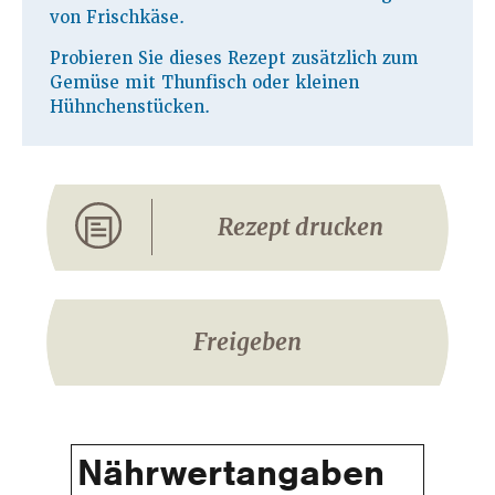
von Frischkäse.
Probieren Sie dieses Rezept zusätzlich zum
Gemüse mit Thunfisch oder kleinen
Hühnchenstücken.
Rezept drucken
Freigeben
Nährwertangaben