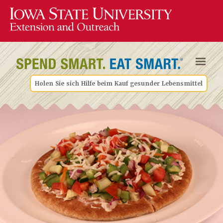
Holen Sie sich Hilfe beim Kauf gesunder Lebensmittel